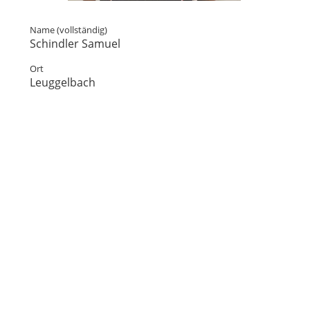
Name (vollständig)
Schindler Samuel
Ort
Leuggelbach