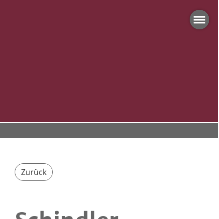
Zurück