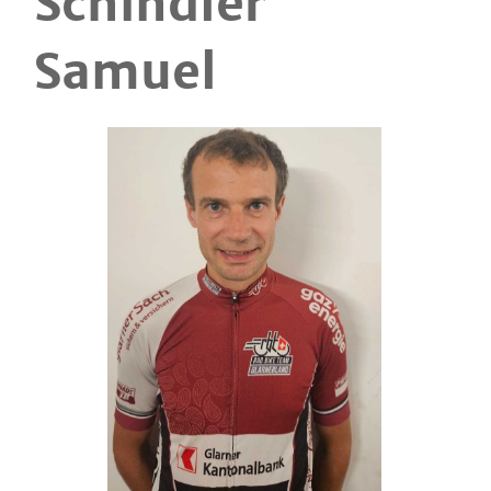
Schindler
Samuel