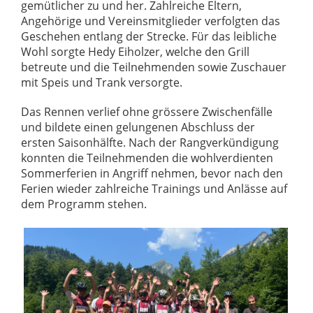
gemütlicher zu und her. Zahlreiche Eltern,
Angehörige und Vereinsmitglieder verfolgten das
Geschehen entlang der Strecke. Für das leibliche
Wohl sorgte Hedy Eiholzer, welche den Grill
betreute und die Teilnehmenden sowie Zuschauer
mit Speis und Trank versorgte.
Das Rennen verlief ohne grössere Zwischenfälle
und bildete einen gelungenen Abschluss der
ersten Saisonhälfte. Nach der Rangverkündigung
konnten die Teilnehmenden die wohlverdienten
Sommerferien in Angriff nehmen, bevor nach den
Ferien wieder zahlreiche Trainings und Anlässe auf
dem Programm stehen.