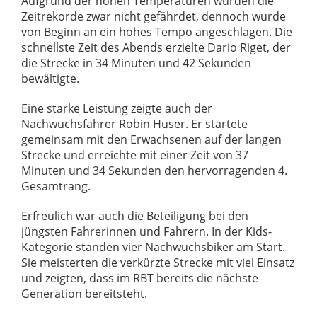
Aufgrund der hohen Temperaturen wurden die
Zeitrekorde zwar nicht gefährdet, dennoch wurde
von Beginn an ein hohes Tempo angeschlagen. Die
schnellste Zeit des Abends erzielte Dario Riget, der
die Strecke in 34 Minuten und 42 Sekunden
bewältigte.
Eine starke Leistung zeigte auch der
Nachwuchsfahrer Robin Huser. Er startete
gemeinsam mit den Erwachsenen auf der langen
Strecke und erreichte mit einer Zeit von 37
Minuten und 34 Sekunden den hervorragenden 4.
Gesamtrang.
Erfreulich war auch die Beteiligung bei den
jüngsten Fahrerinnen und Fahrern. In der Kids-
Kategorie standen vier Nachwuchsbiker am Start.
Sie meisterten die verkürzte Strecke mit viel Einsatz
und zeigten, dass im RBT bereits die nächste
Generation bereitsteht.