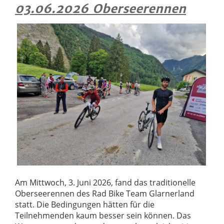
03.06.2026 Oberseerennen
Am Mittwoch, 3. Juni 2026, fand das traditionelle
Oberseerennen des Rad Bike Team Glarnerland
statt. Die Bedingungen hätten für die
Teilnehmenden kaum besser sein können. Das