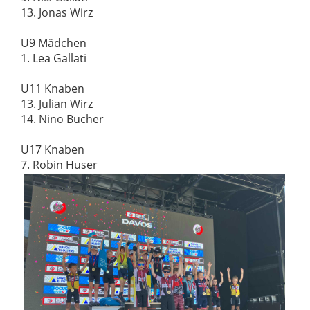
13. Jonas Wirz
U9 Mädchen
1. Lea Gallati
U11 Knaben
13. Julian Wirz
14. Nino Bucher
U17 Knaben
7. Robin Huser