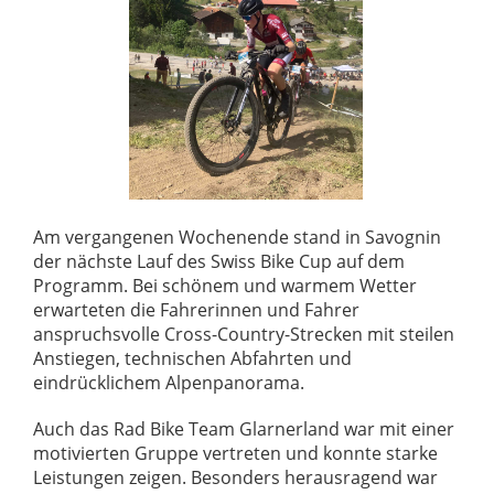
Am vergangenen Wochenende stand in Savognin
der nächste Lauf des Swiss Bike Cup auf dem
Programm. Bei schönem und warmem Wetter
erwarteten die Fahrerinnen und Fahrer
anspruchsvolle Cross-Country-Strecken mit steilen
Anstiegen, technischen Abfahrten und
eindrücklichem Alpenpanorama.
Auch das Rad Bike Team Glarnerland war mit einer
motivierten Gruppe vertreten und konnte starke
Leistungen zeigen. Besonders herausragend war