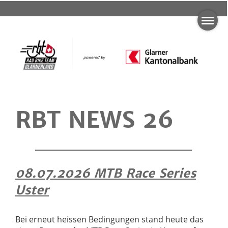
RBT NEWS 26
08.07.2026 MTB Race Series
Uster
Bei erneut heissen Bedingungen stand heute das