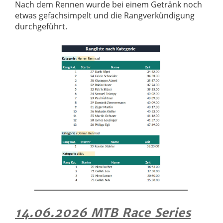
Nach dem Rennen wurde bei einem Getränk noch
etwas gefachsimpelt und die Rangverkündigung
durchgeführt.
14.06.2026 MTB Race Series