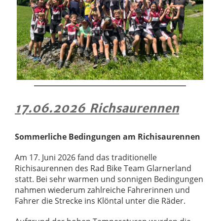
17.06.2026 Richsaurennen
Sommerliche Bedingungen am Richisaurennen
Am 17. Juni 2026 fand das traditionelle
Richisaurennen des Rad Bike Team Glarnerland
statt. Bei sehr warmen und sonnigen Bedingungen
nahmen wiederum zahlreiche Fahrerinnen und
Fahrer die Strecke ins Klöntal unter die Räder.