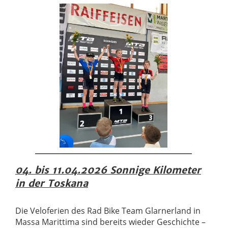
04. bis 11.04.2026 Sonnige Kilometer
in der Toskana
Die Veloferien des Rad Bike Team Glarnerland in
Massa Marittima sind bereits wieder Geschichte –