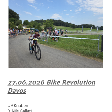
27.06.2026 Bike Revolution
Davos
U9 Knaben
9. Nils Gallati