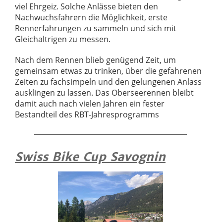
viel Ehrgeiz. Solche Anlässe bieten den
Nachwuchsfahrern die Möglichkeit, erste
Rennerfahrungen zu sammeln und sich mit
Gleichaltrigen zu messen.
Nach dem Rennen blieb genügend Zeit, um
gemeinsam etwas zu trinken, über die gefahrenen
Zeiten zu fachsimpeln und den gelungenen Anlass
ausklingen zu lassen. Das Oberseerennen bleibt
damit auch nach vielen Jahren ein fester
Bestandteil des RBT-Jahresprogramms
Swiss Bike Cup Savognin