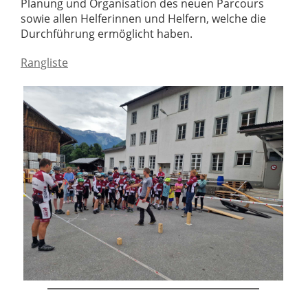
Planung und Organisation des neuen Parcours
sowie allen Helferinnen und Helfern, welche die
Durchführung ermöglicht haben.
Rangliste