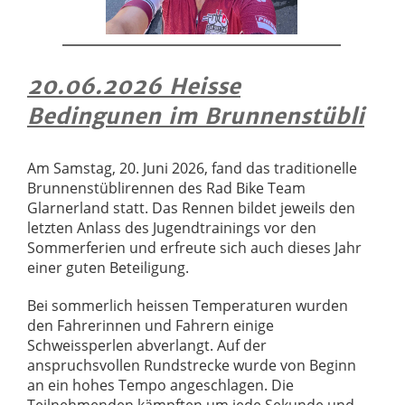
20.06.2026 Heisse
Bedingunen im Brunnenstübli
Am Samstag, 20. Juni 2026, fand das traditionelle
Brunnenstüblirennen des Rad Bike Team
Glarnerland statt. Das Rennen bildet jeweils den
letzten Anlass des Jugendtrainings vor den
Sommerferien und erfreute sich auch dieses Jahr
einer guten Beteiligung.
Bei sommerlich heissen Temperaturen wurden
den Fahrerinnen und Fahrern einige
Schweissperlen abverlangt. Auf der
anspruchsvollen Rundstrecke wurde von Beginn
an ein hohes Tempo angeschlagen. Die