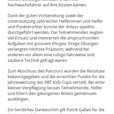
Nachwuchsfahrer auf ihre Kosten kamen.
Dank der guten Vorbereitung sowie der
Unterstützung zahlreicher Helferinnen und Helfer
und Punkterichter konnte der Anlass speditiv
durchgeführt werden. Die Teilnehmenden zeigten
viel Einsatz und meisterten die anspruchsvollen
Aufgaben mit grossem Ehrgeiz. Einige Übungen
verlangten höchste Präzision, während bei
anderen vor allem eine ruhige Fahrweise und
saubere Technik gefragt waren.
Zum Abschluss des Parcours wurden die Resultate
bekanntgegeben und die erreichten Punkte für die
Jahreswertung des RBT Kids Cups verteilt. Bei einer
kleinen Verpflegung liessen Teilnehmende, Helfer
und Eltern den gelungenen Anlass gemeinsam
ausklingen.
Ein herzliches Dankeschön gilt Patrik Gallati für die