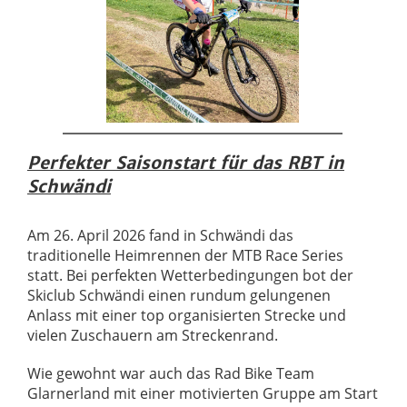
Perfekter Saisonstart für das RBT in
Schwändi
Am 26. April 2026 fand in Schwändi das
traditionelle Heimrennen der MTB Race Series
statt. Bei perfekten Wetterbedingungen bot der
Skiclub Schwändi einen rundum gelungenen
Anlass mit einer top organisierten Strecke und
vielen Zuschauern am Streckenrand.
Wie gewohnt war auch das Rad Bike Team
Glarnerland mit einer motivierten Gruppe am Start