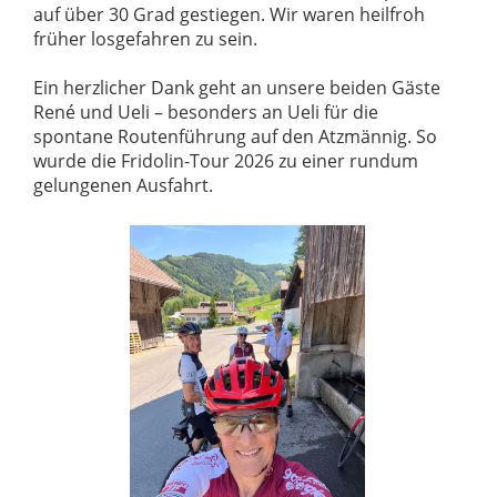
auf über 30 Grad gestiegen. Wir waren heilfroh
früher losgefahren zu sein.
Ein herzlicher Dank geht an unsere beiden Gäste
René und Ueli – besonders an Ueli für die
spontane Routenführung auf den Atzmännig. So
wurde die Fridolin-Tour 2026 zu einer rundum
gelungenen Ausfahrt.