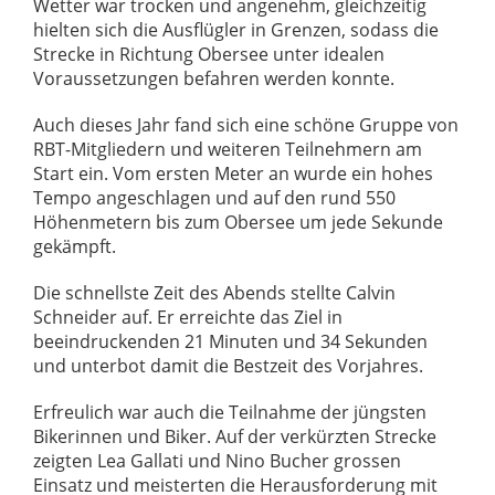
Wetter war trocken und angenehm, gleichzeitig
hielten sich die Ausflügler in Grenzen, sodass die
Strecke in Richtung Obersee unter idealen
Voraussetzungen befahren werden konnte.
Auch dieses Jahr fand sich eine schöne Gruppe von
RBT-Mitgliedern und weiteren Teilnehmern am
Start ein. Vom ersten Meter an wurde ein hohes
Tempo angeschlagen und auf den rund 550
Höhenmetern bis zum Obersee um jede Sekunde
gekämpft.
Die schnellste Zeit des Abends stellte Calvin
Schneider auf. Er erreichte das Ziel in
beeindruckenden 21 Minuten und 34 Sekunden
und unterbot damit die Bestzeit des Vorjahres.
Erfreulich war auch die Teilnahme der jüngsten
Bikerinnen und Biker. Auf der verkürzten Strecke
zeigten Lea Gallati und Nino Bucher grossen
Einsatz und meisterten die Herausforderung mit