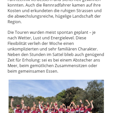
konnten. Auch die Rennradfahrer kamen auf ihre
Kosten und erkundeten die ruhigen Strassen und
die abwechslungsreiche, hügelige Landschaft der
Region.
Die Touren wurden meist spontan geplant – je
nach Wetter, Lust und Energielevel. Diese
Flexibilität verlieh der Woche einen
unkomplizierten und sehr familiären Charakter.
Neben den Stunden im Sattel blieb auch genügend
Zeit für Erholung: sei es bei einem Abstecher ans
Meer, beim gemütlichen Zusammensitzen oder
beim gemeinsamen Essen.