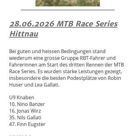
28.06.2026 MTB Race Series
Hittnau
Bei guten und heissen Bedingungen stand
wiederum eine grosse Gruppe RBT-Fahrer und
Fahrerinnen am Start des dritten Rennen der MTB
Race Series. Es wurden starke Leistungen gezeigt,
insbesondere die beiden Podestplätze von Robin
Huser und Lea Gallati.
U9 Knaben
10. Nino Banzer
16. Jonas Wirz
35. Nils Gallati
47. Finn Eugster