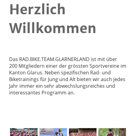
Herzlich
Willkommen
Das RAD.BIKE.TEAM.GLARNERLAND ist mit über
200 Mitgliedern einer der grössten Sportvereine im
Kanton Glarus. Neben spezifischen Rad- und
Biketrainings für Jung und Alt bieten wir auch jedes
Jahr immer ein sehr abwechslungsreiches und
interessantes Programm an.