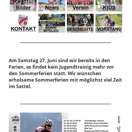
Am Samstag 27. Juni sind wir bereits in den
Ferien, es findet kein Jugendtrainig mehr vor
den Sommerferien statt. Wir wünschen
erholsame Sommerferien mit möglichst viel Zeit
im Sattel.