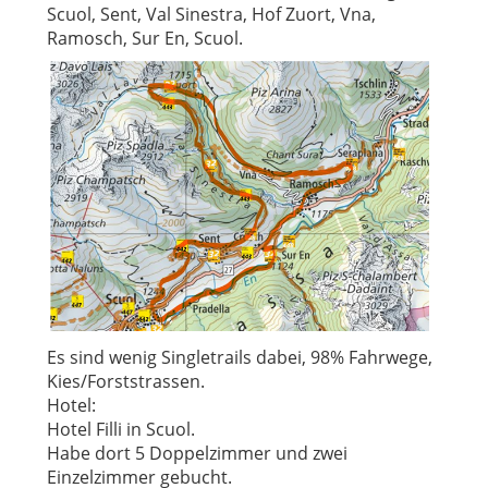
Scuol, Sent, Val Sinestra, Hof Zuort, Vna,
Ramosch, Sur En, Scuol.
Es sind wenig Singletrails dabei, 98% Fahrwege,
Kies/Forststrassen.
Hotel:
Hotel Filli in Scuol.
Habe dort 5 Doppelzimmer und zwei
Einzelzimmer gebucht.