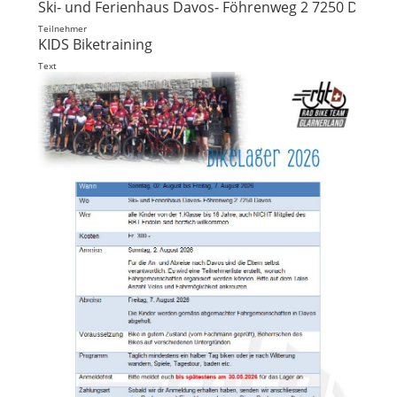
Ski- und Ferienhaus Davos- Föhrenweg 2 7250 Davos
Teilnehmer
KIDS Biketraining
Text