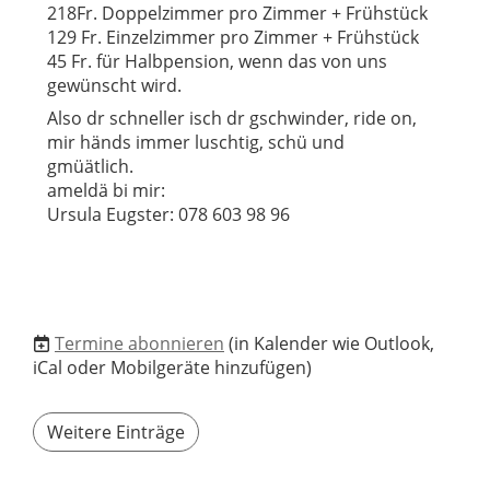
218Fr. Doppelzimmer pro Zimmer + Frühstück
129 Fr. Einzelzimmer pro Zimmer + Frühstück
45 Fr. für Halbpension, wenn das von uns
gewünscht wird.
Also dr schneller isch dr gschwinder, ride on,
mir händs immer luschtig, schü und
gmüätlich.
ameldä bi mir:
Ursula Eugster: 078 603 98 96
Termine abonnieren
(in Kalender wie Outlook,
iCal oder Mobilgeräte hinzufügen)
Weitere Einträge