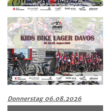
Donnerstag 06.08.2026
KIDS Bikelager Davos