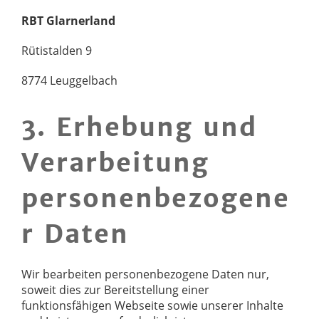
RBT Glarnerland
Rütistalden 9
8774 Leuggelbach
3. Erhebung und
Verarbeitung
personenbezogene
r Daten
Wir bearbeiten personenbezogene Daten nur,
soweit dies zur Bereitstellung einer
funktionsfähigen Webseite sowie unserer Inhalte