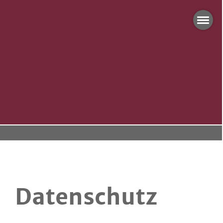
Datenschutz