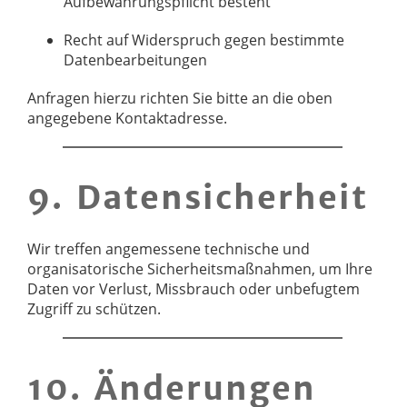
Aufbewahrungspflicht besteht
Recht auf Widerspruch gegen bestimmte
Datenbearbeitungen
Anfragen hierzu richten Sie bitte an die oben
angegebene Kontaktadresse.
9. Datensicherheit
Wir treffen angemessene technische und
organisatorische Sicherheitsmaßnahmen, um Ihre
Daten vor Verlust, Missbrauch oder unbefugtem
Zugriff zu schützen.
10. Änderungen