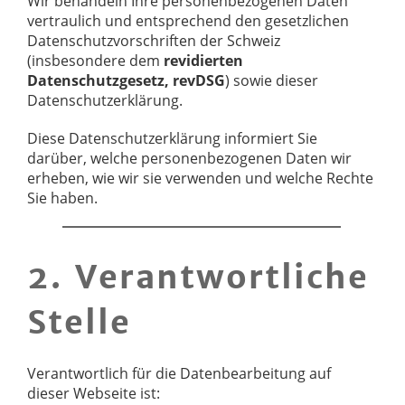
Wir behandeln Ihre personenbezogenen Daten
vertraulich und entsprechend den gesetzlichen
Datenschutzvorschriften der Schweiz
(insbesondere dem
revidierten
Datenschutzgesetz, revDSG
) sowie dieser
Datenschutzerklärung.
Diese Datenschutzerklärung informiert Sie
darüber, welche personenbezogenen Daten wir
erheben, wie wir sie verwenden und welche Rechte
Sie haben.
2. Verantwortliche
Stelle
Verantwortlich für die Datenbearbeitung auf
dieser Webseite ist: