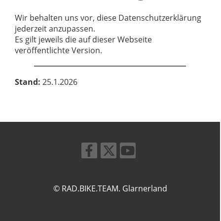
Wir behalten uns vor, diese Datenschutzerklärung
jederzeit anzupassen.
Es gilt jeweils die auf dieser Webseite
veröffentlichte Version.
Stand:
25.1.2026
© RAD.BIKE.TEAM. Glarnerland