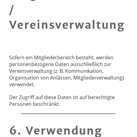
/
Vereinsverwaltung
Sofern ein Mitgliederbereich besteht, werden
personenbezogene Daten ausschließlich zur
Vereinsverwaltung (z. B. Kommunikation,
Organisation von Anlässen, Mitgliederverwaltung)
verwendet.
Der Zugriff auf diese Daten ist auf berechtigte
Personen beschränkt.
6. Verwendung