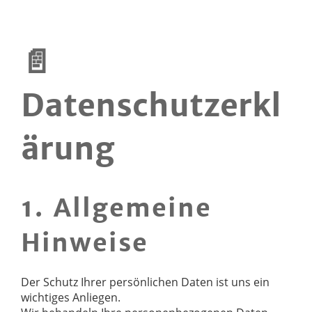
📄
Datenschutzerkl
ärung
1. Allgemeine
Hinweise
Der Schutz Ihrer persönlichen Daten ist uns ein
wichtiges Anliegen.