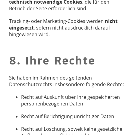
technisch notwendige Cookies
, die für den
Betrieb der Seite erforderlich sind.
Tracking- oder Marketing-Cookies werden
nicht
eingesetzt
, sofern nicht ausdrücklich darauf
hingewiesen wird.
8. Ihre Rechte
Sie haben im Rahmen des geltenden
Datenschutzrechts insbesondere folgende Rechte:
Recht auf Auskunft über Ihre gespeicherten
personenbezogenen Daten
Recht auf Berichtigung unrichtiger Daten
Recht auf Löschung, soweit keine gesetzliche