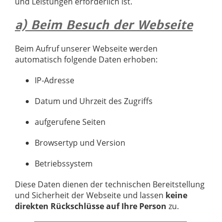
und Leistungen erforderlich ist.
a) Beim Besuch der Webseite
Beim Aufruf unserer Webseite werden
automatisch folgende Daten erhoben:
IP-Adresse
Datum und Uhrzeit des Zugriffs
aufgerufene Seiten
Browsertyp und Version
Betriebssystem
Diese Daten dienen der technischen Bereitstellung
und Sicherheit der Webseite und lassen
keine
direkten Rückschlüsse auf Ihre Person
zu.