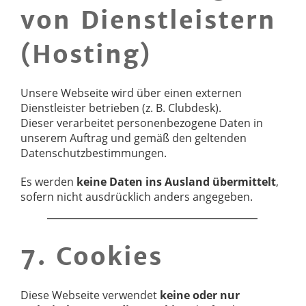
von Dienstleistern
(Hosting)
Unsere Webseite wird über einen externen
Dienstleister betrieben (z. B. Clubdesk).
Dieser verarbeitet personenbezogene Daten in
unserem Auftrag und gemäß den geltenden
Datenschutzbestimmungen.
Es werden
keine Daten ins Ausland übermittelt
,
sofern nicht ausdrücklich anders angegeben.
7. Cookies
Diese Webseite verwendet
keine oder nur