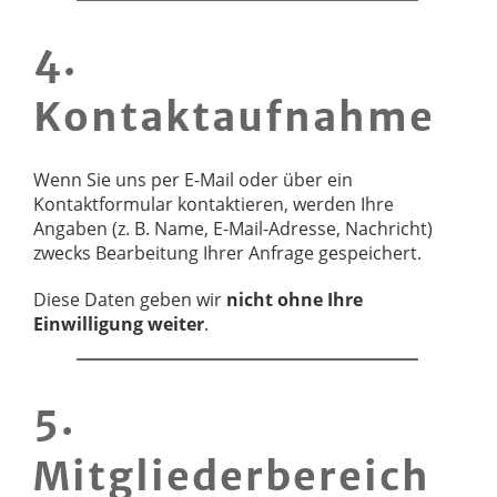
4.
Kontaktaufnahme
Wenn Sie uns per E-Mail oder über ein
Kontaktformular kontaktieren, werden Ihre
Angaben (z. B. Name, E-Mail-Adresse, Nachricht)
zwecks Bearbeitung Ihrer Anfrage gespeichert.
Diese Daten geben wir
nicht ohne Ihre
Einwilligung weiter
.
5.
Mitgliederbereich